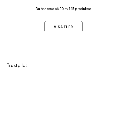
Du har tittat på 20 av 145 produkter
VISA FLER
Trustpilot