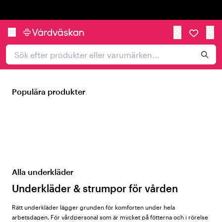
Trustpilot
Populära produkter
Alla underkläder
Underkläder & strumpor för vården
Rätt underkläder lägger grunden för komforten under hela
arbetsdagen. För vårdpersonal som är mycket på fötterna och i rörelse