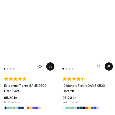
ID Identity T-shirt GAME 0500
ID Identity T-shirt GAME 0500
Herr Svart
Herr Vit
95,20 kr
95,20 kr
(exkl. moms)
(exkl. moms)