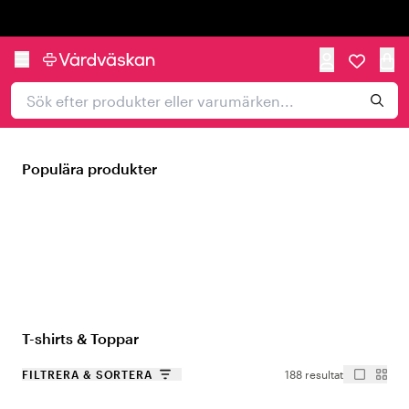
Trustpilot
Populära produkter
T-shirts & Toppar
FILTRERA & SORTERA
188 resultat