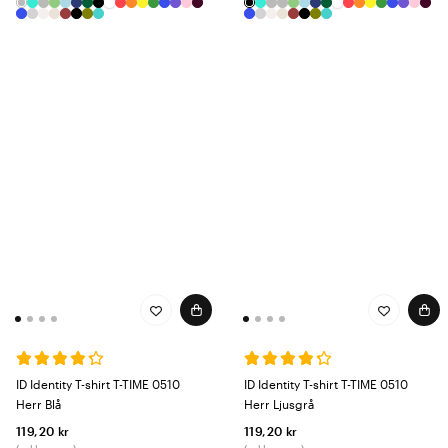
ID Identity T-shirt T-TIME 0510
ID Identity T-shirt T-TIME 0510
Herr Blå
Herr Ljusgrå
119,20 kr
119,20 kr