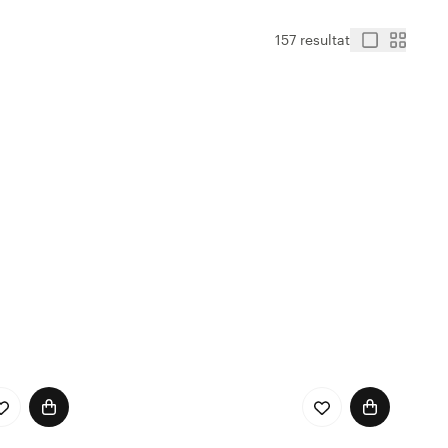
157 resultat