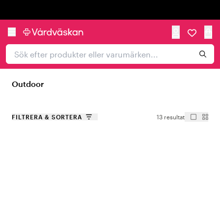
Trustpilot
Outdoor
FILTRERA & SORTERA
13 resultat