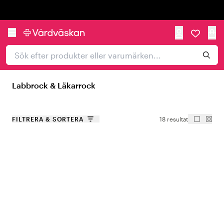
Trustpilot
Labbrock & Läkarrock
FILTRERA & SORTERA
18 resultat