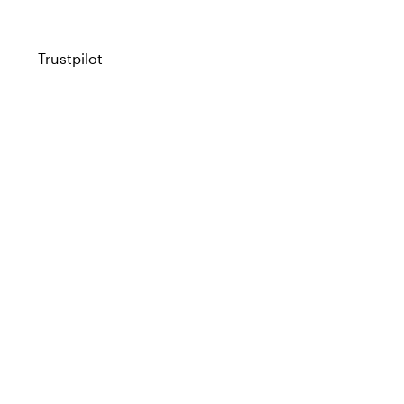
Trustpilot