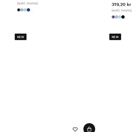
(exkl. moms)
319,20 kr
(exkl. moms
NEW
NEW