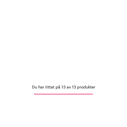
Du har tittat på 13 av 13 produkter