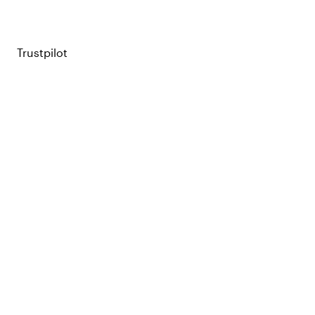
Trustpilot