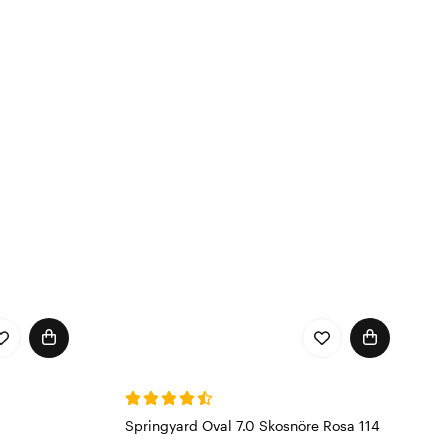
Springyard Oval 7.0 Skosnöre Rosa 114