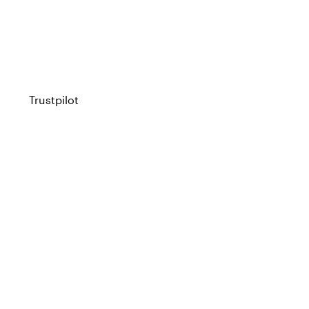
Trustpilot