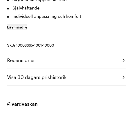
Självhäftande
Individuell anpassning och komfort
Läs mindre
SKU: 10003665-1001-10000
Recensioner
Visa 30 dagars prishistorik
@vardvaskan