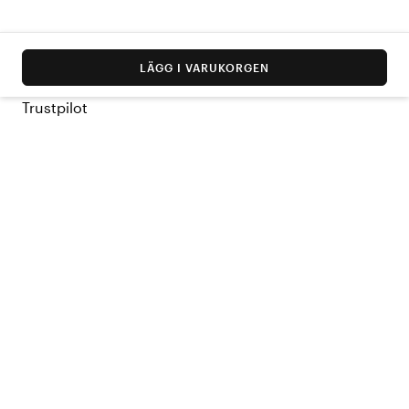
LÄGG I VARUKORGEN
Trustpilot