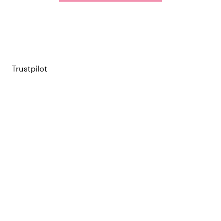
Trustpilot