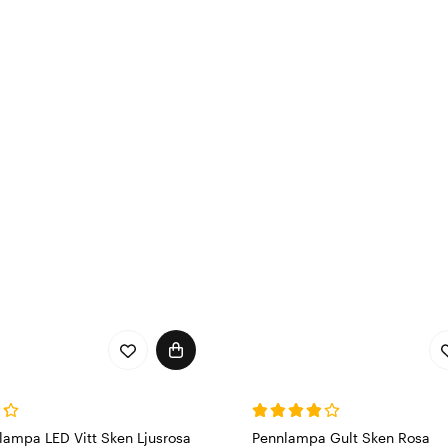
lampa LED Vitt Sken Ljusrosa
Pennlampa Gult Sken Rosa