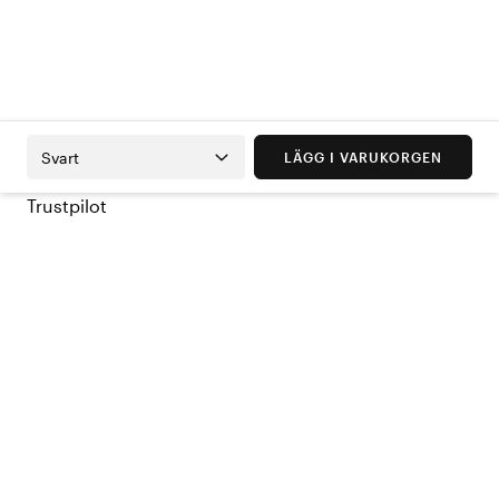
Svart
LÄGG I VARUKORGEN
Trustpilot