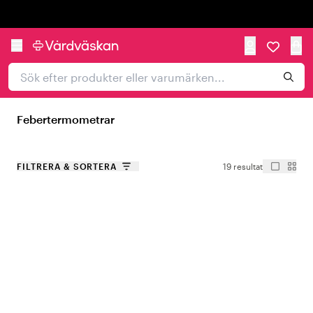
Trustpilot
Febertermometrar
FILTRERA & SORTERA
19 resultat