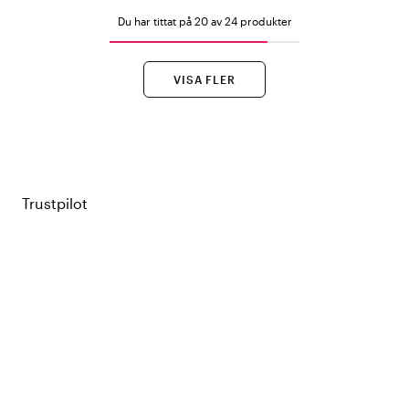
Du har tittat på 20 av 24 produkter
VISA FLER
Trustpilot