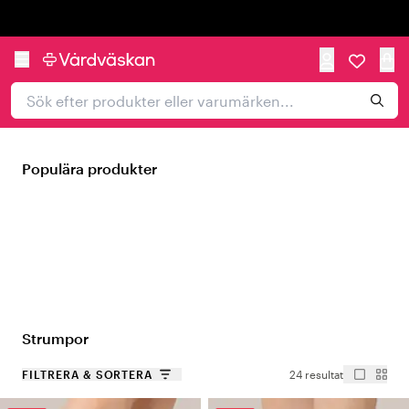
Trustpilot
Populära produkter
Strumpor
FILTRERA & SORTERA
24 resultat