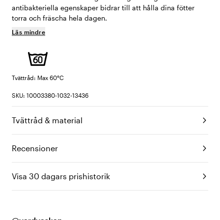
antibakteriella egenskaper bidrar till att hålla dina fötter
torra och fräscha hela dagen.
Läs mindre
Tvättråd: Max 60°C
SKU: 10003380-1032-13436
Tvättråd & material
Recensioner
Visa 30 dagars prishistorik