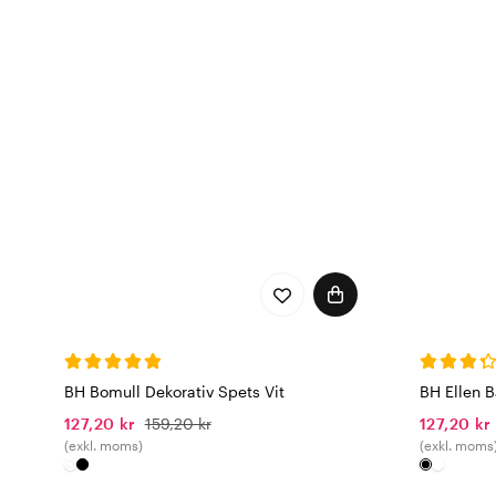
BH Bomull Dekorativ Spets Vit
BH Ellen 
127,20 kr
159,20 kr
127,20 kr
(exkl. moms)
(exkl. moms