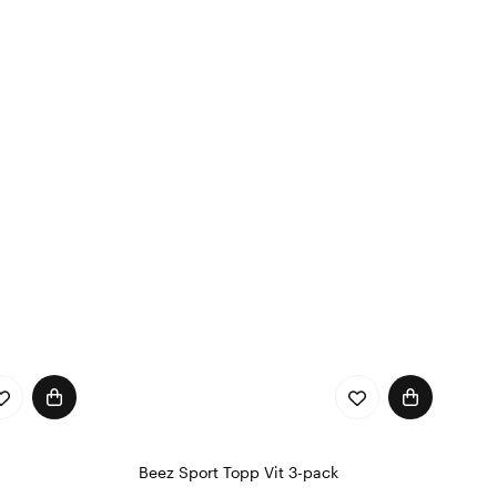
Beez Sport Topp Vit 3-pack