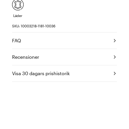
Läder
SKU: 10003218-1181-10036
FAQ
Recensioner
Visa 30 dagars prishistorik