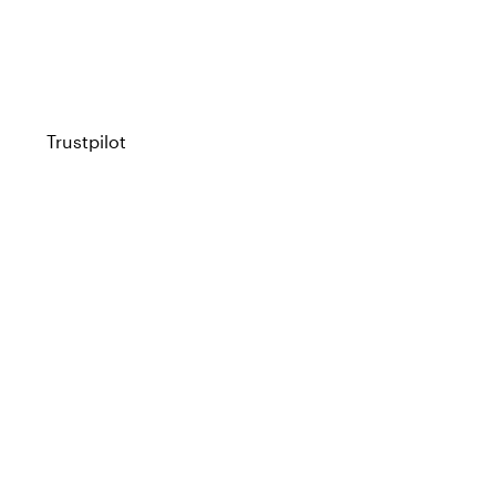
Trustpilot