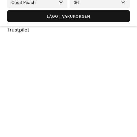
Coral Peach
36
LÄGG I VARUKORGEN
Trustpilot