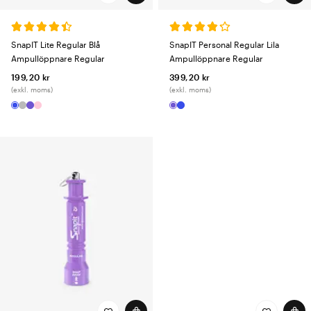
SnapIT Lite Regular Blå
SnapIT Personal Regular Lila
Ampullöppnare Regular
Ampullöppnare Regular
199,20 kr
399,20 kr
(exkl. moms)
(exkl. moms)