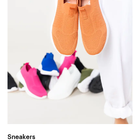
Sneakers