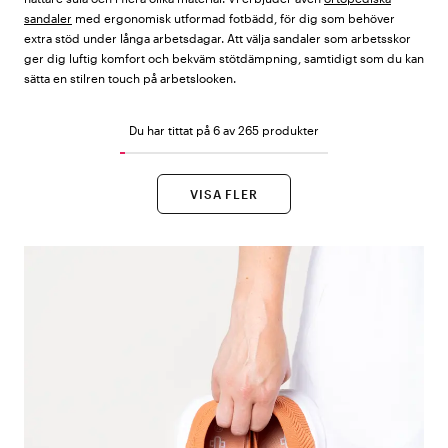
sandaler
med ergonomisk utformad fotbädd, för dig som behöver
extra stöd under långa arbetsdagar. Att välja sandaler som arbetsskor
ger dig luftig komfort och bekväm stötdämpning, samtidigt som du kan
sätta en stilren touch på arbetslooken.
Du har tittat på 6 av 265 produkter
VISA FLER