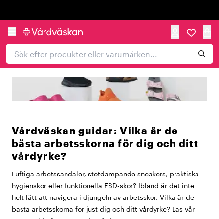
Trustpilot
Vårdväskan guidar: Vilka är de
bästa arbetsskorna för dig och ditt
vårdyrke?
Luftiga arbetssandaler, stötdämpande sneakers, praktiska
hygienskor eller funktionella ESD-skor? Ibland är det inte
helt lätt att navigera i djungeln av arbetsskor. Vilka är de
bästa arbetsskorna för just dig och ditt vårdyrke? Läs vår