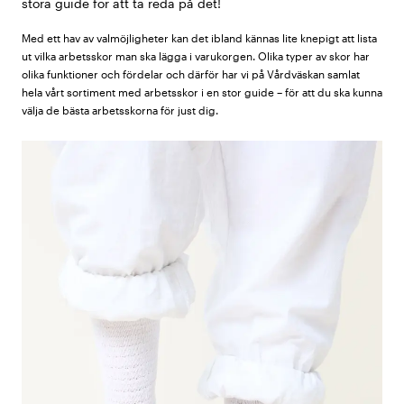
stora guide för att ta reda på det!
Med ett hav av valmöjligheter kan det ibland kännas lite knepigt att lista
ut vilka arbetsskor man ska lägga i varukorgen. Olika typer av skor har
olika funktioner och fördelar och därför har vi på Vårdväskan samlat
hela vårt sortiment med arbetsskor i en stor guide – för att du ska kunna
välja de bästa arbetsskorna för just dig.