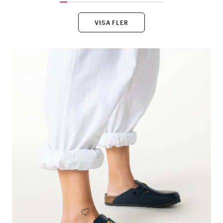
VISA FLER