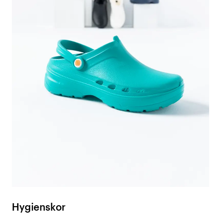
Hygienskor