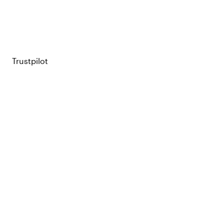
Trustpilot