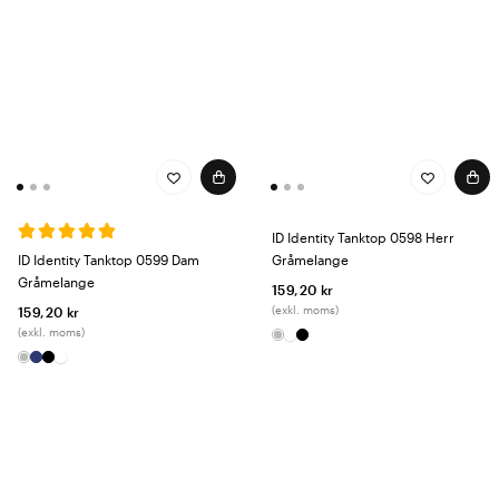
ID Identity Tanktop 0598 Herr
ID Identity Tanktop 0599 Dam
Gråmelange
Gråmelange
159,20 kr
(exkl. moms)
159,20 kr
(exkl. moms)