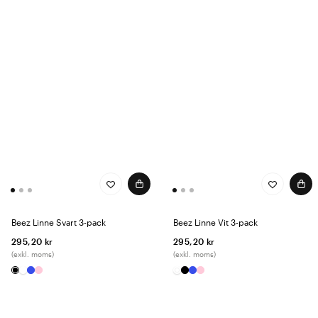
Beez Linne Svart 3-pack
Beez Linne Vit 3-pack
295,20 kr
295,20 kr
(exkl. moms)
(exkl. moms)