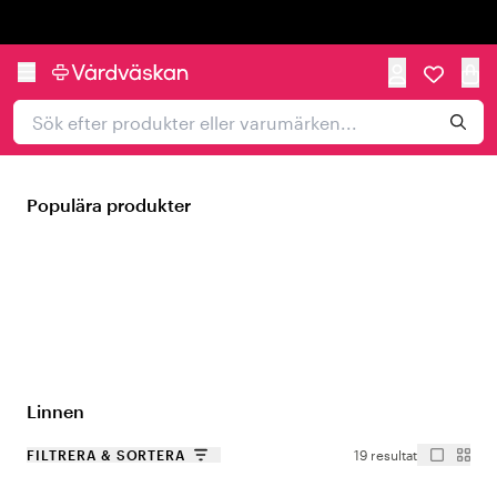
Trustpilot
Populära produkter
Linnen
FILTRERA & SORTERA
19 resultat