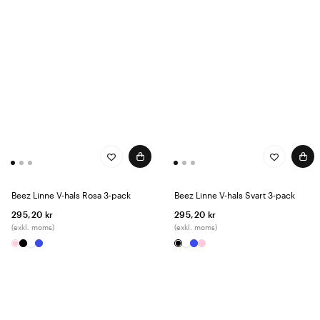
Beez Linne V-hals Rosa 3-pack
Beez Linne V-hals Svart 3-pack
295,20 kr
295,20 kr
(exkl. moms)
(exkl. moms)