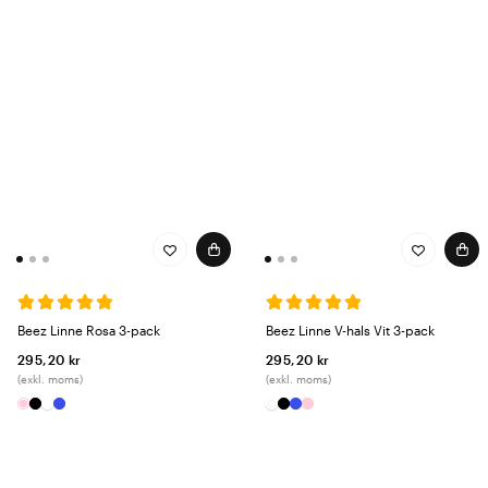
Beez Linne Rosa 3-pack
Beez Linne V-hals Vit 3-pack
295,20 kr
295,20 kr
(exkl. moms)
(exkl. moms)