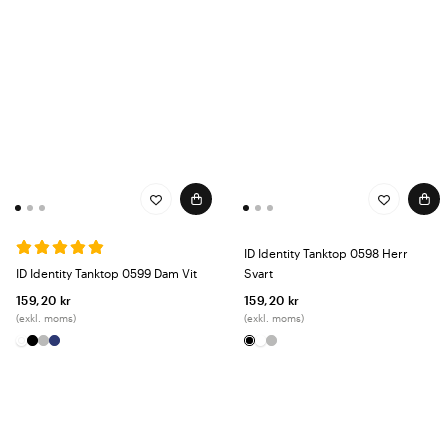
ID Identity Tanktop 0598 Herr
ID Identity Tanktop 0599 Dam Vit
Svart
159,20 kr
159,20 kr
(exkl. moms)
(exkl. moms)