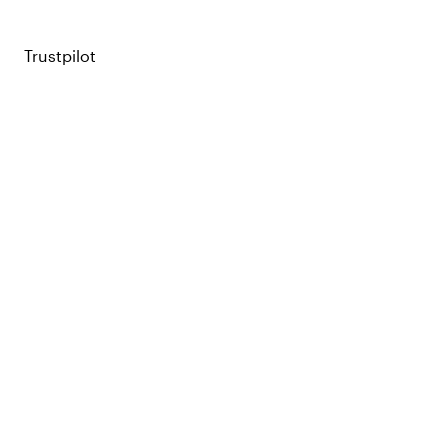
Trustpilot