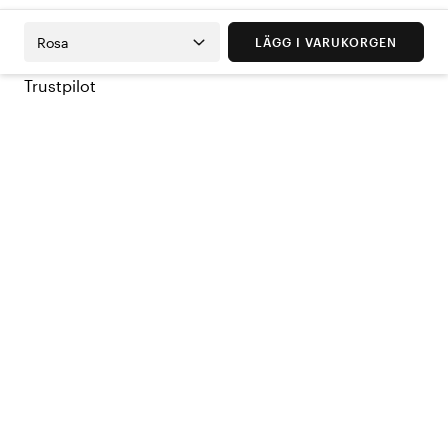
Rosa
LÄGG I VARUKORGEN
Trustpilot