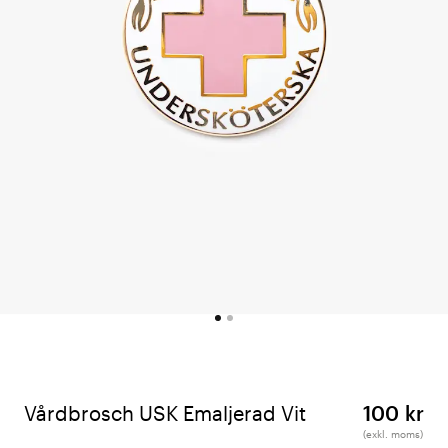
Vårdbrosch USK Emaljerad Vit
100 kr
(exkl. moms)