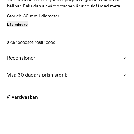
hållbar. Baksidan av vårdbroschen är av guldfärgad metall.
Storlek: 30 mm i diameter
Läs mindre
SKU: 10000905-1085-10000
Recensioner
Visa 30 dagars prishistorik
@vardvaskan