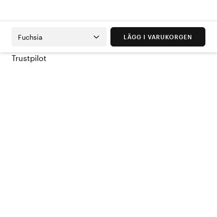
Fuchsia
LÄGG I VARUKORGEN
Trustpilot