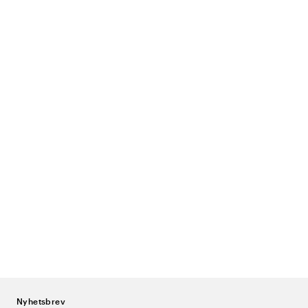
Nyhetsbrev