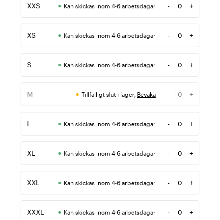
XXS
-
+
Kan skickas inom 4-6 arbetsdagar
Antal
XS
-
+
Kan skickas inom 4-6 arbetsdagar
Antal
S
-
+
Kan skickas inom 4-6 arbetsdagar
Antal
M
-
+
Tillfälligt slut i lager,
Bevaka
Antal
L
-
+
Kan skickas inom 4-6 arbetsdagar
Antal
XL
-
+
Kan skickas inom 4-6 arbetsdagar
Antal
XXL
-
+
Kan skickas inom 4-6 arbetsdagar
Antal
XXXL
-
+
Kan skickas inom 4-6 arbetsdagar
Antal