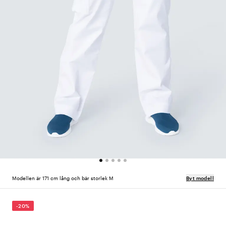
Modellen är 171 cm lång och bär storlek M
Byt modell
-20%