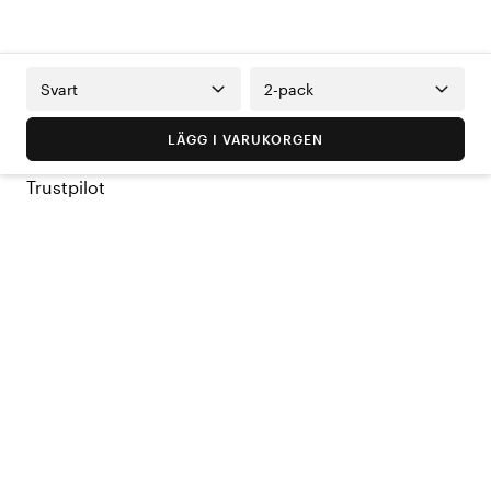
Svart
2-pack
LÄGG I VARUKORGEN
Trustpilot