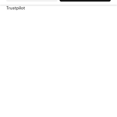
Trustpilot