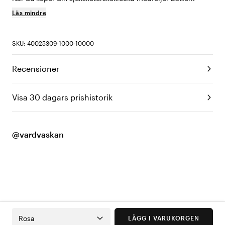
Läs mindre
SKU: 40025309-1000-10000
Recensioner
Visa 30 dagars prishistorik
@vardvaskan
Rosa
LÄGG I VARUKORGEN