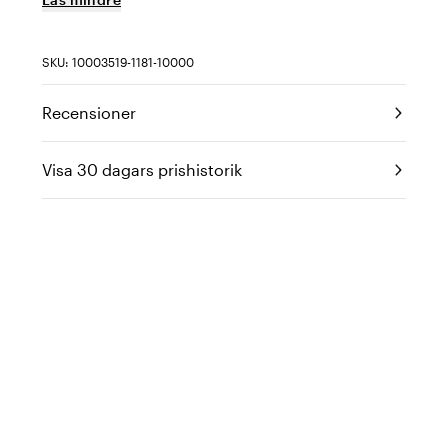
SKU: 10003519-1181-10000
Recensioner
Visa 30 dagars prishistorik