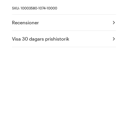
SKU: 10003580-1074-10000
Recensioner
Visa 30 dagars prishistorik