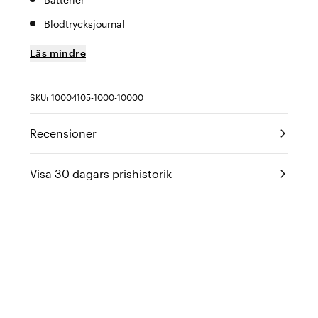
Blodtrycksjournal
Läs mindre
SKU: 10004105-1000-10000
Recensioner
Visa 30 dagars prishistorik