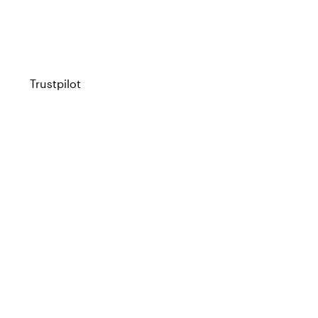
Trustpilot