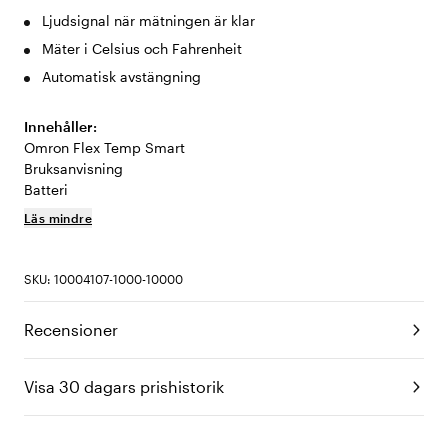
Ljudsignal när mätningen är klar
Mäter i Celsius och Fahrenheit
Automatisk avstängning
Innehåller:
Omron Flex Temp Smart
Bruksanvisning
Batteri
Läs mindre
SKU: 10004107-1000-10000
Recensioner
Visa 30 dagars prishistorik