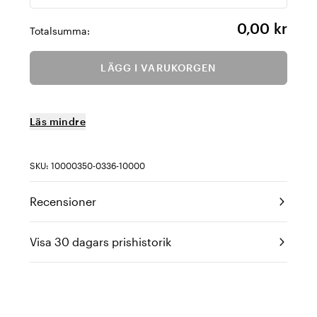
0,00 kr
Totalsumma:
LÄGG I VARUKORGEN
Läs mindre
SKU: 10000350-0336-10000
Recensioner
Visa 30 dagars prishistorik