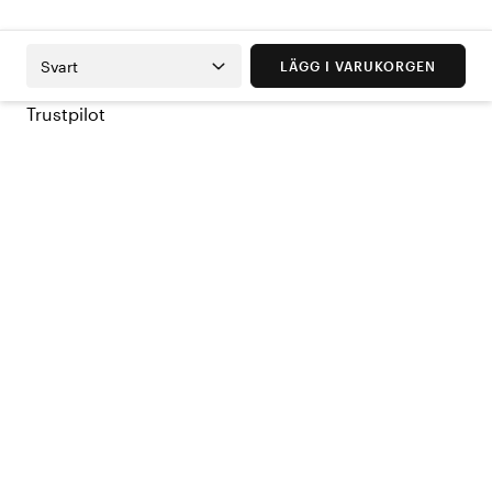
Svart
LÄGG I VARUKORGEN
Trustpilot