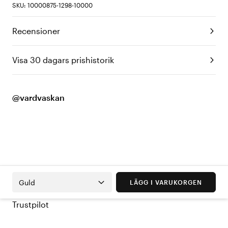
SKU: 10000875-1298-10000
Recensioner
Visa 30 dagars prishistorik
@vardvaskan
Guld
LÄGG I VARUKORGEN
Trustpilot