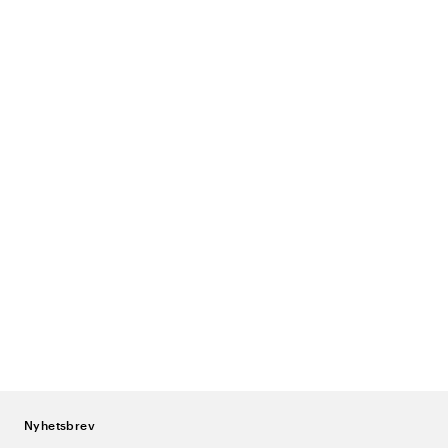
Nyhetsbrev