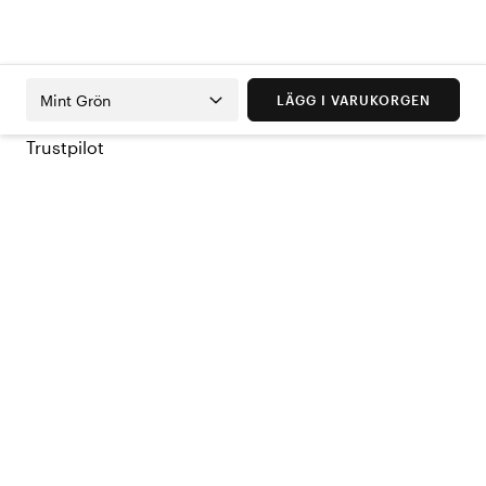
Mint Grön
LÄGG I VARUKORGEN
Trustpilot