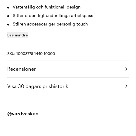
Vattentålig och funktionell design
Sitter ordentligt under långa arbetspass
Stilren accessoar ger personlig touch
Läs mindre
SKU: 10003778-1440-10000
Recensioner
Visa 30 dagars prishistorik
@vardvaskan