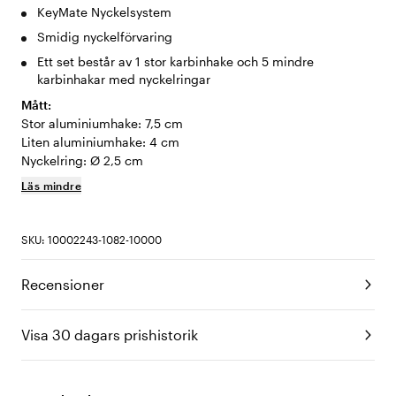
KeyMate Nyckelsystem
Smidig nyckelförvaring
Ett set består av 1 stor karbinhake och 5 mindre
karbinhakar med nyckelringar
Mått:
Stor aluminiumhake: 7,5 cm
Liten aluminiumhake: 4 cm
Nyckelring: Ø 2,5 cm
Läs mindre
SKU: 10002243-1082-10000
Recensioner
Visa 30 dagars prishistorik