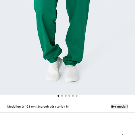
Modellen är 168 cm lång och bär storlek M
Byt modell