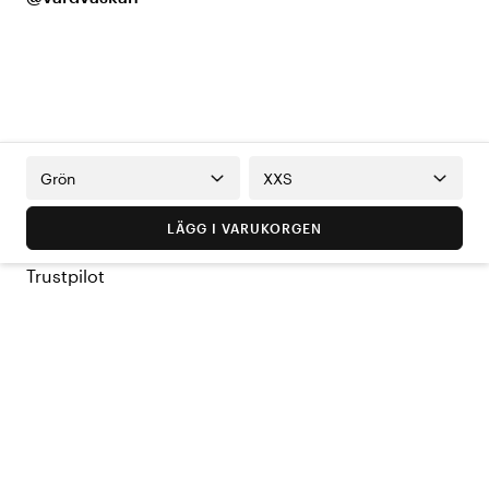
Grön
XXS
LÄGG I VARUKORGEN
Trustpilot