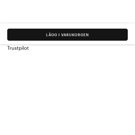
LÄGG I VARUKORGEN
Trustpilot