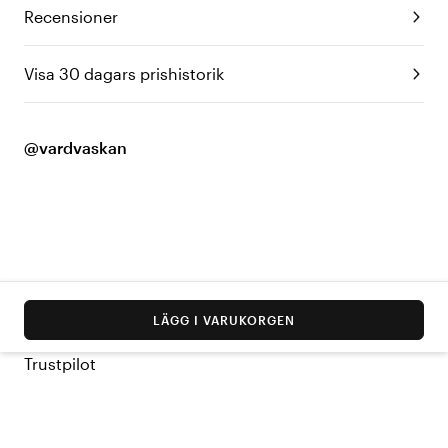
Recensioner
Visa 30 dagars prishistorik
@vardvaskan
LÄGG I VARUKORGEN
Trustpilot