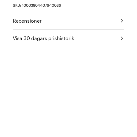
SKU: 10003804-1076-10036
Recensioner
Visa 30 dagars prishistorik