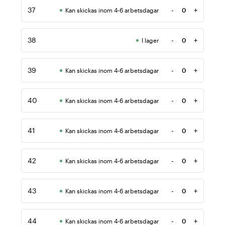
37
-
+
Kan skickas inom 4-6 arbetsdagar
Antal
38
-
+
I lager
Antal
39
-
+
Kan skickas inom 4-6 arbetsdagar
Antal
40
-
+
Kan skickas inom 4-6 arbetsdagar
Antal
41
-
+
Kan skickas inom 4-6 arbetsdagar
Antal
42
-
+
Kan skickas inom 4-6 arbetsdagar
Antal
43
-
+
Kan skickas inom 4-6 arbetsdagar
Antal
44
-
+
Kan skickas inom 4-6 arbetsdagar