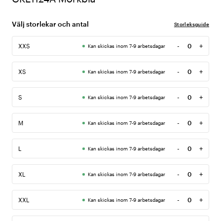
Välj storlekar och antal
Storleksguide
-
+
XXS
Kan skickas inom 7-9 arbetsdagar
Antal
-
+
XS
Kan skickas inom 7-9 arbetsdagar
Antal
-
+
S
Kan skickas inom 7-9 arbetsdagar
Antal
-
+
M
Kan skickas inom 7-9 arbetsdagar
Antal
-
+
L
Kan skickas inom 7-9 arbetsdagar
Antal
-
+
XL
Kan skickas inom 7-9 arbetsdagar
Antal
-
+
XXL
Kan skickas inom 7-9 arbetsdagar
Antal