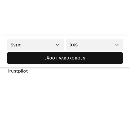
Svart
XXS
LÄGG I VARUKORGEN
Trustpilot