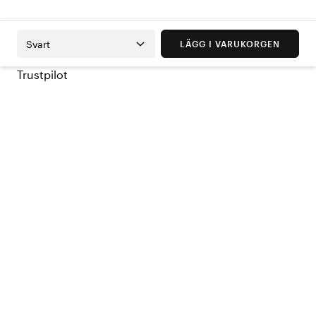
Svart
LÄGG I VARUKORGEN
Trustpilot