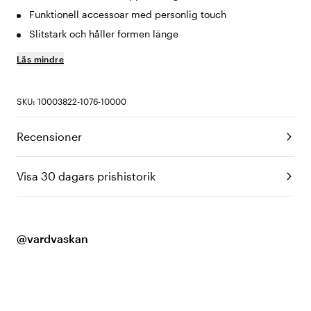
Funktionell accessoar med personlig touch
Slitstark och håller formen länge
Läs mindre
SKU: 10003822-1076-10000
Recensioner
Visa 30 dagars prishistorik
@vardvaskan