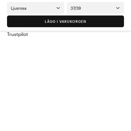
Ljusrosa
37/39
LÄGG I VARUKORGEN
Trustpilot