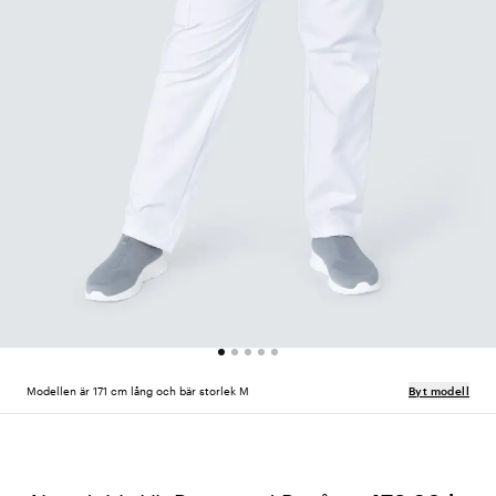
Modellen är 171 cm lång och bär storlek M
Byt modell