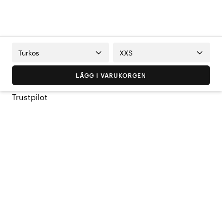
Turkos
XXS
LÄGG I VARUKORGEN
Trustpilot