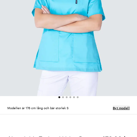
Modellen är 176 cm lång och bär storlek S
Byt modell