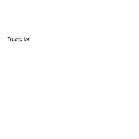
Trustpilot