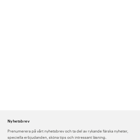
Nyhetsbrev
Prenumerera på vårt nyhetsbrev och ta del av rykande färska nyheter,
speciella erbjudanden, sköna tips och intressant läsning.